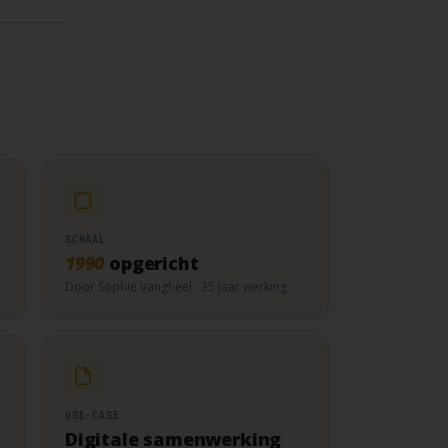
SCHAAL
1990
opgericht
Door Sophie Vangheel · 35 jaar werking
USE-CASE
Digitale samenwerking