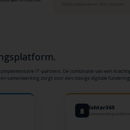
18.000+ petekinderen · 250+ projecten
gsplatform.
mplementaire IT-partners. De combinatie van een krachtig 
en samenwerking zorgt voor een stevige digitale fundering
Ishtar365
Samenwerkingsplatfor