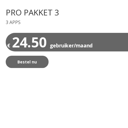
PRO PAKKET 3
3 APPS
24.50
€
gebruiker/maand
Bestel nu