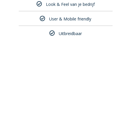
Look & Feel van je bedrijf
User & Mobile friendly
Uitbreidbaar