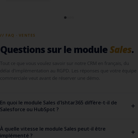
FAQ · VENTES
Questions sur le module
Sales
.
Tout ce que vous voulez savoir sur notre CRM en français, du
délai d'implémentation au RGPD. Les réponses que votre équipe
commerciale veut avant de réserver une démo.
En quoi le module Sales d'Ishtar365 diffère-t-il de
Salesforce ou HubSpot ?
À quelle vitesse le module Sales peut-il être
implémenté ?