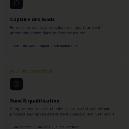
Capture des leads
Formulaires web, leads de salons ou imports arrivent
automatiquement dans une liste structurée.
Formulaire web
Import
Affectation auto.
02 / QUALIFICATION
Suivi & qualification
Comptes rendus, mails et points de contact structurés par
prospect. Les rappels garantissent qu'aucun lead n'est oublié.
Compte rendu
Rappels
Journal d'activité