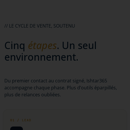
demain.
// LE CYCLE DE VENTE, SOUTENU
Cinq
étapes
. Un seul
environnement.
Du premier contact au contrat signé, Ishtar365
accompagne chaque phase. Plus d’outils éparpillés,
plus de relances oubliées.
01 / LEAD