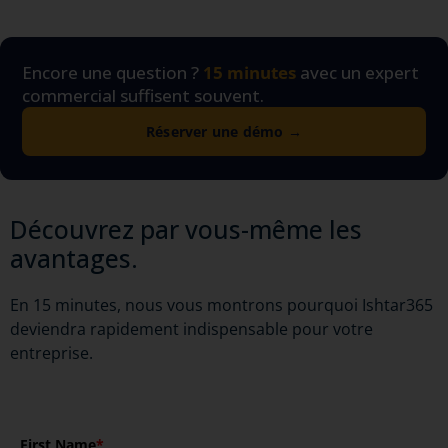
Encore une question ?
15 minutes
avec un expert
commercial suffisent souvent.
Réserver une démo →
Découvrez par vous-même les
avantages.
En 15 minutes, nous vous montrons pourquoi Ishtar365
deviendra rapidement indispensable pour votre
entreprise.
First Name
*