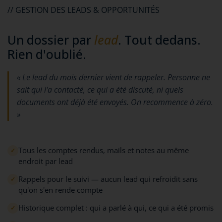
// GESTION DES LEADS & OPPORTUNITÉS
Un dossier par
lead
. Tout dedans.
Rien d'oublié.
« Le lead du mois dernier vient de rappeler. Personne ne
sait qui l'a contacté, ce qui a été discuté, ni quels
documents ont déjà été envoyés. On recommence à zéro.
»
Tous les comptes rendus, mails et notes au même
endroit par lead
Rappels pour le suivi — aucun lead qui refroidit sans
qu'on s'en rende compte
Historique complet : qui a parlé à qui, ce qui a été promis