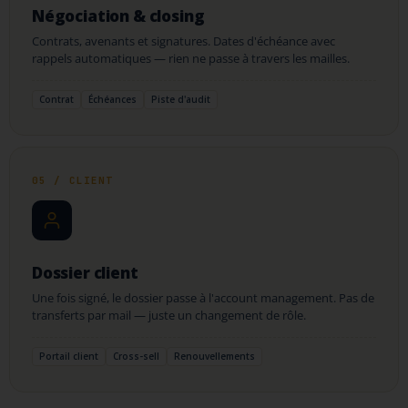
Négociation & closing
Contrats, avenants et signatures. Dates d'échéance avec
rappels automatiques — rien ne passe à travers les mailles.
Contrat
Échéances
Piste d'audit
05 / CLIENT
Dossier client
Une fois signé, le dossier passe à l'account management. Pas de
transferts par mail — juste un changement de rôle.
Portail client
Cross-sell
Renouvellements