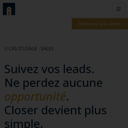
Réservez une démo
// CAS D’USAGE · SALES
Suivez vos leads.
Ne perdez aucune
opportunité
.
Closer devient plus
simple.