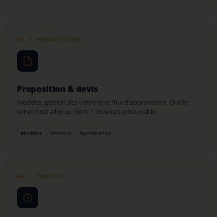
03 / PROPOSITION
Proposition & devis
Modèles, gestion des versions et flux d'approbation. Quelle
version est allée au client ? Toujours retrouvable.
Modèles
Versions
Approbation
04 / CONTRAT