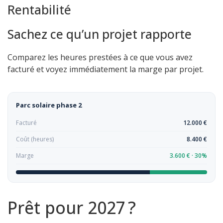
Rentabilité
Sachez ce qu’un projet rapporte
Comparez les heures prestées à ce que vous avez
facturé et voyez immédiatement la marge par projet.
Parc solaire phase 2
Facturé
12.000 €
Coût (heures)
8.400 €
Marge
3.600 € · 30%
Prêt pour 2027 ?