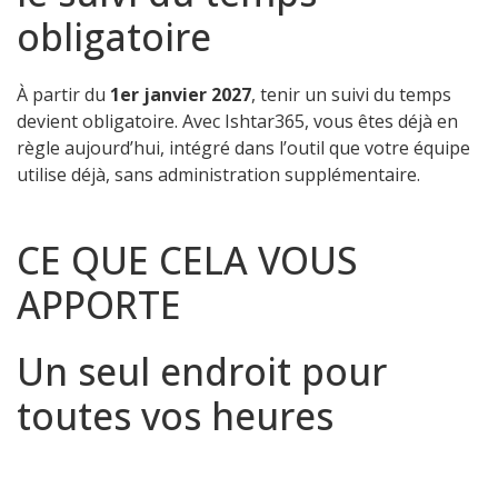
obligatoire
À partir du
1er janvier 2027
, tenir un suivi du temps
devient obligatoire. Avec Ishtar365, vous êtes déjà en
règle aujourd’hui, intégré dans l’outil que votre équipe
utilise déjà, sans administration supplémentaire.
CE QUE CELA VOUS
APPORTE
Un seul endroit pour
toutes vos heures