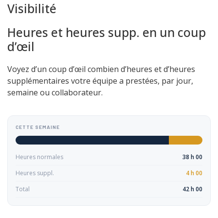
Visibilité
Heures et heures supp. en un coup
d’œil
Voyez d’un coup d’œil combien d’heures et d’heures
supplémentaires votre équipe a prestées, par jour,
semaine ou collaborateur.
CETTE SEMAINE
Heures normales
38 h 00
Heures suppl.
4 h 00
Total
42 h 00