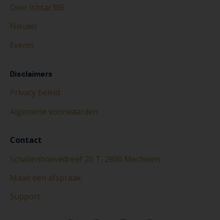
Over Ishtar365
Nieuws
Events
Disclaimers
Privacy beleid
Algemene voorwaarden
Contact
Schaliënhoevedreef 20 T, 2800 Mechelen
Maak een afspraak
Support