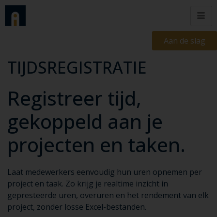
Aan de slag
TIJDSREGISTRATIE
Registreer tijd,
gekoppeld aan je
projecten en taken.
Laat medewerkers eenvoudig hun uren opnemen per
project en taak. Zo krijg je realtime inzicht in
gepresteerde uren, overuren en het rendement van elk
project, zonder losse Excel-bestanden.