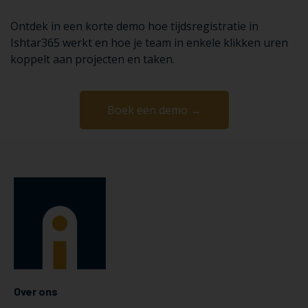
Ontdek in een korte demo hoe tijdsregistratie in
Ishtar365 werkt en hoe je team in enkele klikken uren
koppelt aan projecten en taken.
Boek een demo →
Over ons