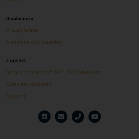
Events
Disclaimers
Privacy beleid
Algemene voorwaarden
Contact
Schaliënhoevedreef 20 T, 2800 Mechelen
Maak een afspraak
Support