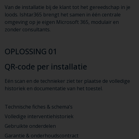
Van de installatie bij de klant tot het gereedschap in je
loods. Ishtar365 brengt het samen in één centrale
omgeving op je eigen Microsoft 365, modulair en
zonder consultants.
OPLOSSING 01
QR-code per installatie
Eén scan en de technieker ziet ter plaatse de volledige
historiek en documentatie van het toestel.
Technische fiches & schema’s
Volledige interventiehistoriek
Gebruikte onderdelen
Garantie & onderhoudscontract