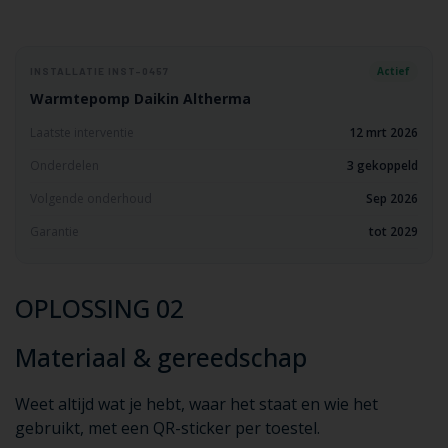
Actief
INSTALLATIE INST-0457
Warmtepomp Daikin Altherma
Laatste interventie
12 mrt 2026
Onderdelen
3 gekoppeld
Volgende onderhoud
Sep 2026
Garantie
tot 2029
OPLOSSING 02
Materiaal & gereedschap
Weet altijd wat je hebt, waar het staat en wie het
gebruikt, met een QR-sticker per toestel.