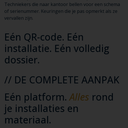
Techniekers die naar kantoor bellen voor een schema
of serienummer. Keuringen die je pas opmerkt als ze
vervallen zijn.
Eén QR-code. Eén
installatie. Eén volledig
dossier.
// DE COMPLETE AANPAK
Eén platform.
Alles
rond
je installaties en
materiaal.