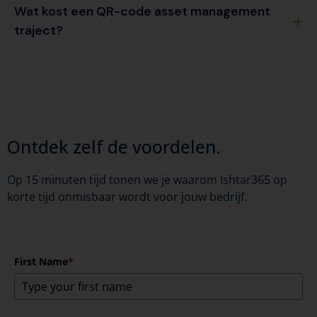
Wat kost een QR-code asset management
traject?
Ontdek zelf de voordelen.
Op 15 minuten tijd tonen we je waarom Ishtar365 op
korte tijd onmisbaar wordt voor jouw bedrijf.
First Name
*