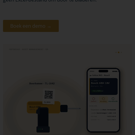
Boek een demo →