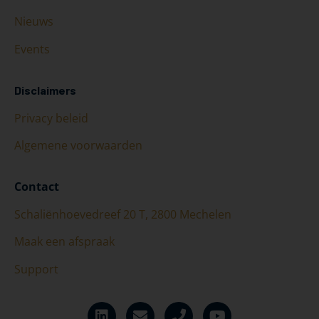
Nieuws
Events
Disclaimers
Privacy beleid
Algemene voorwaarden
Contact
Schaliënhoevedreef 20 T, 2800 Mechelen
Maak een afspraak
Support