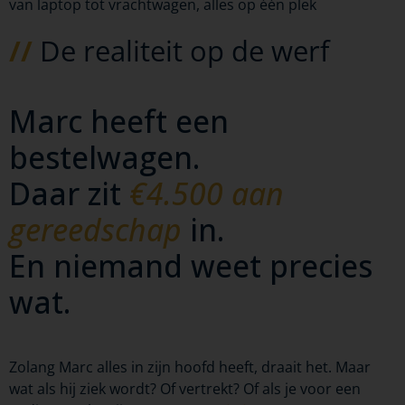
van laptop tot vrachtwagen, alles op één plek
//
De realiteit op de werf
Marc heeft een
bestelwagen.
Daar zit
€4.500 aan
gereedschap
in.
En niemand weet precies
wat.
Zolang Marc alles in zijn hoofd heeft, draait het. Maar
wat als hij ziek wordt? Of vertrekt? Of als je voor een