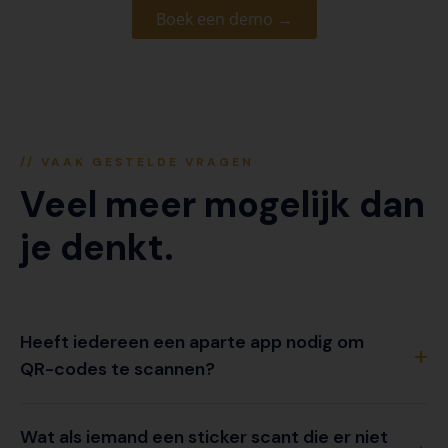
Boek een demo →
// VAAK GESTELDE VRAGEN
Veel meer mogelijk dan
je denkt.
Heeft iedereen een aparte app nodig om
QR-codes te scannen?
Wat als iemand een sticker scant die er niet