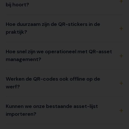
bij hoort?
Hoe duurzaam zijn de QR-stickers in de
praktijk?
Hoe snel zijn we operationeel met QR-asset
management?
Werken de QR-codes ook offline op de
werf?
Kunnen we onze bestaande asset-lijst
importeren?