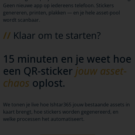
Geen nieuwe app op iedereens telefoon. Stickers
genereren, printen, plakken — en je hele asset-pool
wordt scanbaar.
//
Klaar om te starten?
15 minuten en je weet hoe
een QR-sticker
jouw asset-
chaos
oplost.
We tonen je live hoe Ishtar365 jouw bestaande assets in
kaart brengt, hoe stickers worden gegenereerd, en
welke processen het automatiseert.