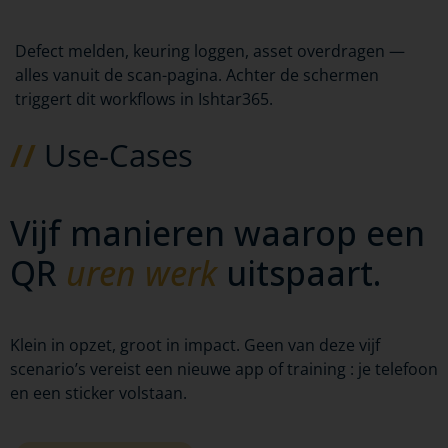
Defect melden, keuring loggen, asset overdragen —
alles vanuit de scan-pagina. Achter de schermen
triggert dit workflows in Ishtar365.
//
Use-Cases
Vijf manieren waarop een
QR
uren werk
uitspaart.
Klein in opzet, groot in impact. Geen van deze vijf
scenario’s vereist een nieuwe app of training : je telefoon
en een sticker volstaan.