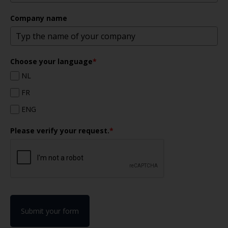
Company name
Choose your language
*
NL
FR
ENG
Please verify your request.
*
Submit your form