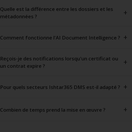
Quelle est la différence entre les dossiers et les
métadonnées ?
Comment fonctionne l'AI Document Intelligence ?
Reçois-je des notifications lorsqu'un certificat ou
un contrat expire ?
Pour quels secteurs Ishtar365 DMS est-il adapté ?
Combien de temps prend la mise en œuvre ?