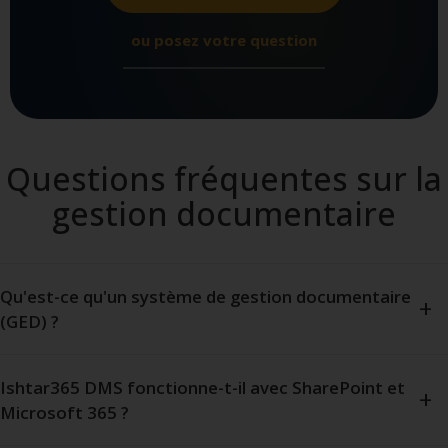
ou posez votre question
Questions fréquentes sur la
gestion documentaire
Qu'est-ce qu'un système de gestion documentaire
(GED) ?
Ishtar365 DMS fonctionne-t-il avec SharePoint et
Microsoft 365 ?