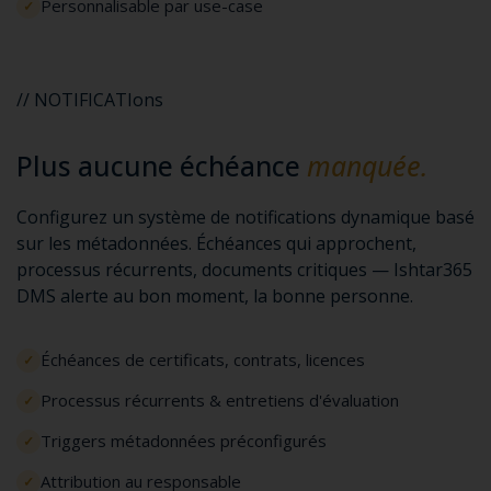
Personnalisable par use-case
// NOTIFICATIons
Plus aucune échéance
manquée.
Configurez un système de notifications dynamique basé
sur les métadonnées. Échéances qui approchent,
processus récurrents, documents critiques — Ishtar365
DMS alerte au bon moment, la bonne personne.
Échéances de certificats, contrats, licences
Processus récurrents & entretiens d'évaluation
Triggers métadonnées préconfigurés
Attribution au responsable