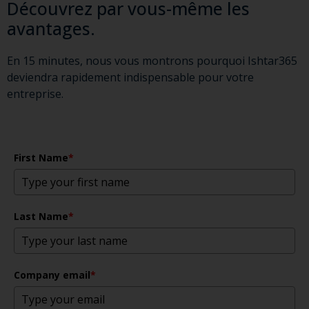
Découvrez par vous-même les
avantages.
En 15 minutes, nous vous montrons pourquoi Ishtar365
deviendra rapidement indispensable pour votre
entreprise.
First Name
*
Last Name
*
Company email
*