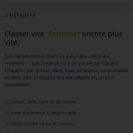
// METADATA
Classer vite.
Retrouver
encore plus
vite.
Les métadonnées disent ce qu’un document est
vraiment — pas l’endroit où il se trouve par hasard.
Étiquetez par auteur, date, type, échéance, responsable
et mots-clés, et classez vos documents en un seul
mouvement.
Auteur, date, type de document
Date d'échéance & responsable
Mots-clés libres sur le contenu