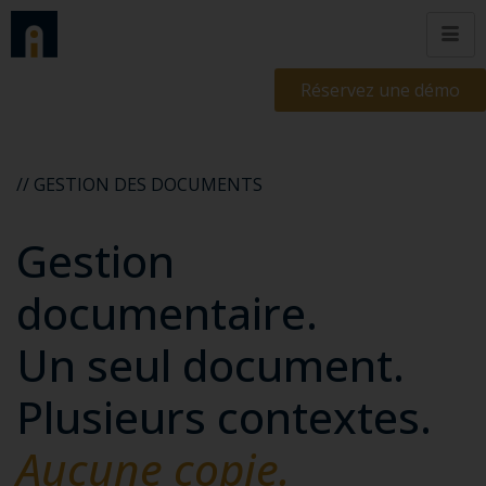
Réservez une démo
// GESTION DES DOCUMENTS
Gestion
documentaire.
Un seul document.
Plusieurs contextes.
Aucune copie.