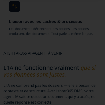
Liaison avec les tâches & processus
Les documents déclenchent des actions. Les actions
produisent des documents. Tout parle la même langue.
// ISHTAR365 AI-AGENT · À VENIR
L'IA ne fonctionne vraiment
que si
vos données sont justes.
L’IA ne comprend pas les dossiers — elle a besoin de
contexte et de structure. Avec Ishtar365 DMS, votre
agent IA sait ce qu’est un document, qui y a accès, et
quelle réponse est correcte.