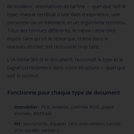
de soudeur, attestations de cariste — quel que soit le
type, chaque certificat a une date d'expiration, une
personne ou un bâtiment, et un organisme reconnu.
Tous des formats différents, le même casse-tête :
expire sans qu'on le remarque, traîne dans le
mauvais dossier, est renouvelé trop tard.
L'IA Ishtar365 lit le document, reconnaît le type et le
tague correctement dans votre structure — quel que
soit le secteur.
Fonctionne pour chaque type de document
Immobilier
· PEB, amiante, contrôle RGIE, police
incendie, BREEAM
RH
· secourisme, équipier 1ère intervention, cariste,
VCA, nacelle, permis C