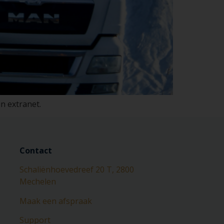
n extranet.
Contact
Schaliënhoevedreef 20 T, 2800
Mechelen
Maak een afspraak
Support