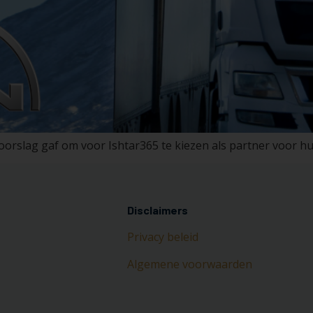
orslag gaf om voor Ishtar365 te kiezen als partner voor hu
Disclaimers
Privacy beleid
Algemene voorwaarden