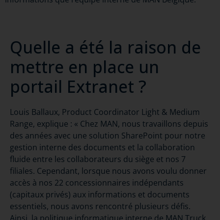
Quelle a été la raison de
mettre en place un
portail Extranet ?
Louis Ballaux, Product Coordinator Light & Medium
Range, explique : « Chez MAN, nous travaillons depuis
des années avec une solution SharePoint pour notre
gestion interne des documents et la collaboration
fluide entre les collaborateurs du siège et nos 7
filiales. Cependant, lorsque nous avons voulu donner
accès à nos 22 concessionnaires indépendants
(capitaux privés) aux informations et documents
essentiels, nous avons rencontré plusieurs défis.
Ainsi, la politique informatique interne de MAN Truck