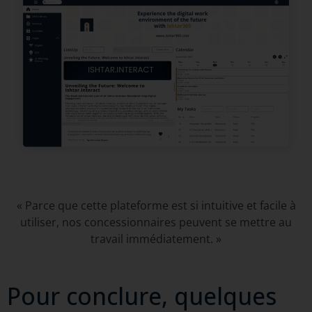
« Parce que cette plateforme est si intuitive et facile à
utiliser, nos concessionnaires peuvent se mettre au
travail immédiatement. »
Pour conclure, quelques