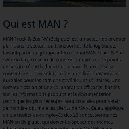
Qui est MAN ?
MAN Truck & Bus NV (Belgique) est un acteur de premier
plan dans le secteur du transport et de la logistique,
faisant partie du groupe international MAN Truck & Bus.
Avec un large réseau de concessionnaires et de points
de service répartis dans tout le pays, l’entreprise se
concentre sur des solutions de mobilité innovantes et
durables pour les camions et véhicules utilitaires. Une
communication et une collaboration efficaces, basées
sur les informations produits et la documentation
technique les plus récentes, sont cruciales pour servir
de manière optimale les clients de MAN. Cela s’applique
en particulier aux employés des 29 concessionnaires
MAN en Belgique, qui doivent disposer des mêmes
informations que l’équipe interne de MAN Belgique.