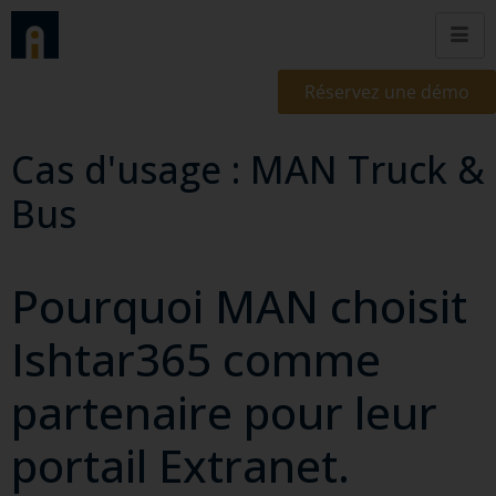
Réservez une démo
Cas d'usage : MAN Truck &
Bus
Pourquoi MAN choisit
Ishtar365 comme
partenaire pour leur
portail Extranet.