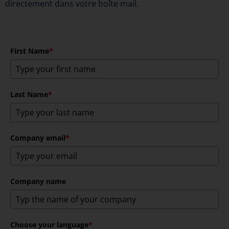
directement dans votre boîte mail.
First Name
*
Last Name
*
Company email
*
Company name
Choose your language
*