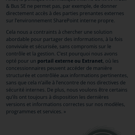
& Bus SE ne permet pas, par exemple, de donner
directement accès à des parties prenantes externes
sur l’environnement SharePoint interne propre.
Cela nous a contraints à chercher une solution
abordable pour partager des informations, à la fois
conviviale et sécurisée, sans compromis sur le
contrôle et la gestion. C’est pourquoi nous avons
opté pour un
portail externe ou Extranet
, où les
concessionnaires peuvent accéder de manière
structurée et contrôlée aux informations pertinentes,
sans que cela n’aille à l’encontre de nos directives de
sécurité internes. De plus, nous voulons être certains
qu’ils ont toujours à disposition les dernières
versions et informations correctes sur nos modèles,
programmes et services. »