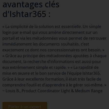
avantages clés
d'Ishtar365 :
« La simplicité de la solution est essentielle. Un simple
login par e-mail qui vous amène directement sur un
portail et via les métadonnées vous permet de retrouver
immédiatement les documents souhaités, c’est
exactement ce dont nos concessionnaires ont besoin. »
« Grâce au principe des métadonnées ajoutées à chaque
document, la recherche d’informations est aussi pour
eux extrêmement simple et rapide. » « La rapidité de
mise en œuvre et le bon service de l’équipe Ishtar365.
Grâce à leur excellente formation, il était très facile de
comprendre l’outil et d’apprendre à le gérer soi-même. »
~ Louis B., Product Coordinator Light & Medium Range
Parler à un expert