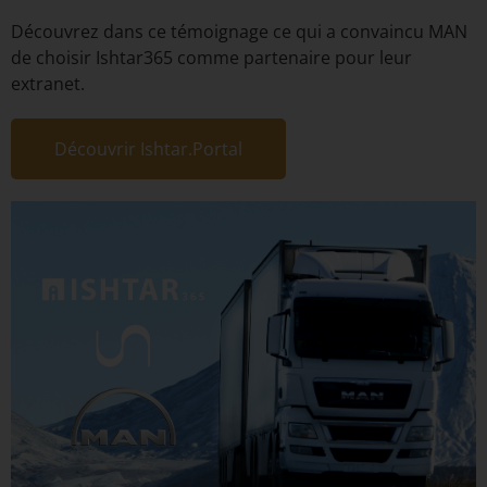
Découvrez dans ce témoignage ce qui a convaincu MAN
de choisir Ishtar365 comme partenaire pour leur
extranet.
Découvrir Ishtar.Portal