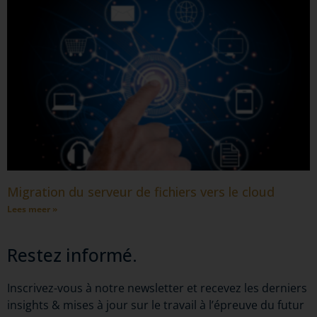
Migration du serveur de fichiers vers le cloud
Lees meer »
Restez informé.
Inscrivez-vous à notre newsletter et recevez les derniers
insights & mises à jour sur le travail à l’épreuve du futur