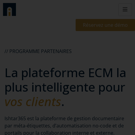
Réservez une démo
// PROGRAMME PARTENAIRES
La plateforme ECM la
plus intelligente pour
vos clients
.
Ishtar365 est la plateforme de gestion documentaire
par méta-étiquettes, d’automatisation no-code et de
portails pour la collaboration interne et externe.