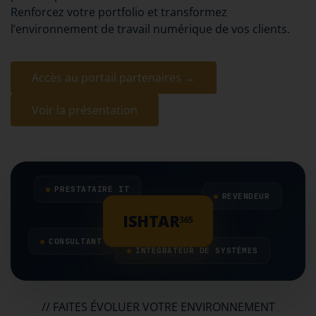
Renforcez votre portfolio et transformez
l’environnement de travail numérique de vos clients.
Accès au portail partenaires →
Voir la présentation
PRESTATAIRE IT
REVENDEUR
ISHTAR
365
CONSULTANT
INTÉGRATEUR DE SYSTÈMES
// FAITES ÉVOLUER VOTRE ENVIRONNEMENT