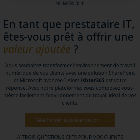
NUMÉRIQUE
En tant que prestataire IT,
êtes-vous prêt à offrir une
valeur ajoutée
?
Vous souhaitez transformer l’environnement de travail
numérique de vos clients avec une solution SharePoint
et Microsoft avancée ? Alors
Ishtar365
est votre
réponse. Avec notre plateforme, vous composez vous-
même facilement l’environnement de travail idéal de vos
clients.
Télécharger la présentation →
// TROIS QUESTIONS CLÉS POUR VOS CLIENTS