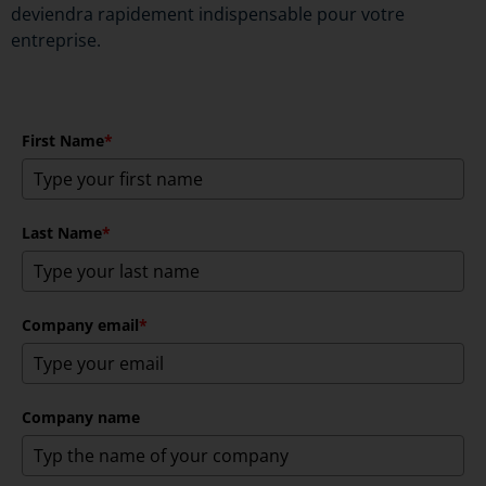
deviendra rapidement indispensable pour votre
entreprise.
First Name
*
Last Name
*
Company email
*
Company name