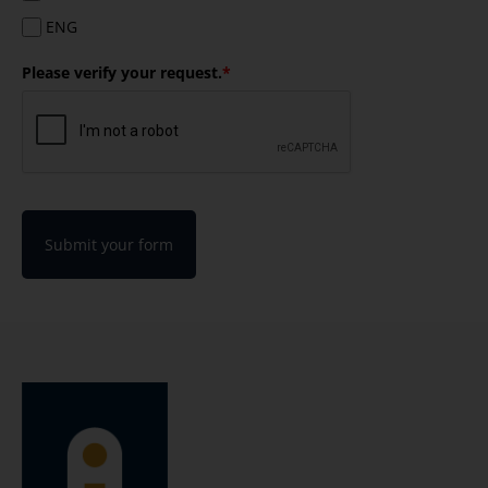
ENG
Please verify your request.
*
Submit your form