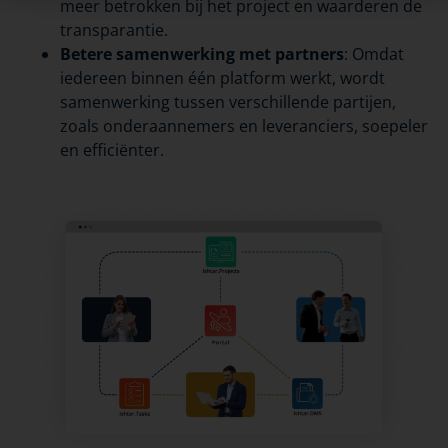
meer betrokken bij het project en waarderen de
transparantie.
Betere samenwerking met partners
: Omdat
iedereen binnen één platform werkt, wordt
samenwerking tussen verschillende partijen,
zoals onderaannemers en leveranciers, soepeler
en efficiënter.