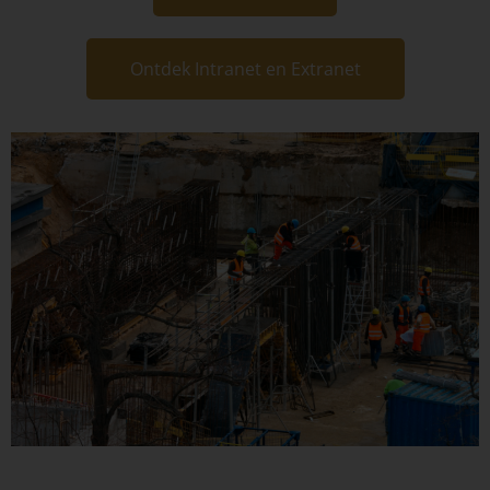
Ontdek Intranet en Extranet