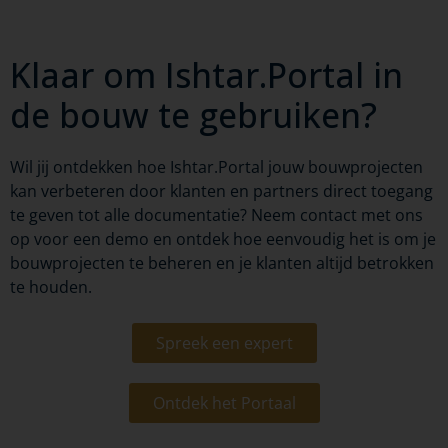
Klaar om Ishtar.Portal in
de bouw te gebruiken?
Wil jij ontdekken hoe Ishtar.Portal jouw bouwprojecten
kan verbeteren door klanten en partners direct toegang
te geven tot alle documentatie? Neem contact met ons
op voor een demo en ontdek hoe eenvoudig het is om je
bouwprojecten te beheren en je klanten altijd betrokken
te houden.
Spreek een expert
Ontdek het Portaal