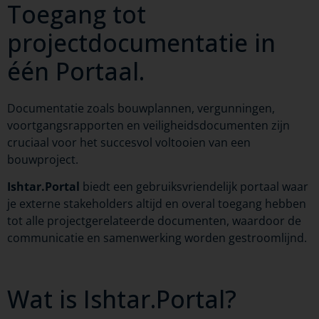
Toegang tot
projectdocumentatie in
één Portaal.
Documentatie zoals bouwplannen, vergunningen,
voortgangsrapporten en veiligheidsdocumenten zijn
cruciaal voor het succesvol voltooien van een
bouwproject.
Ishtar.Portal
biedt een gebruiksvriendelijk portaal waar
je externe stakeholders altijd en overal toegang hebben
tot alle projectgerelateerde documenten, waardoor de
communicatie en samenwerking worden gestroomlijnd.
Wat is Ishtar.Portal?