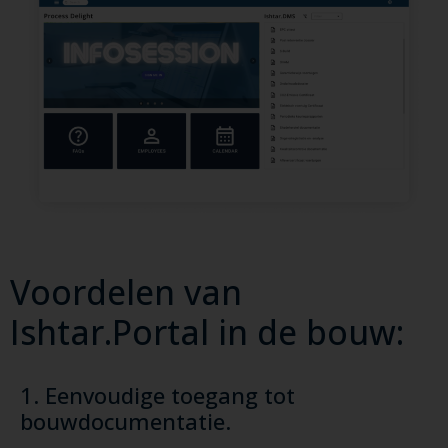
Voordelen van
Ishtar.Portal in de bouw:
1. Eenvoudige toegang tot
bouwdocumentatie.