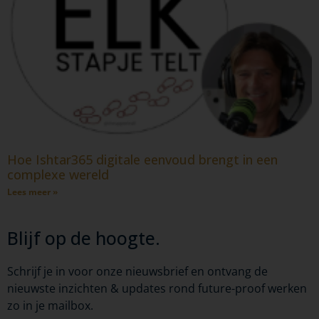
Hoe Ishtar365 digitale eenvoud brengt in een
complexe wereld
Lees meer »
Blijf op de hoogte.
Schrijf je in voor onze nieuwsbrief en ontvang de
nieuwste inzichten & updates rond future-proof werken
zo in je mailbox.