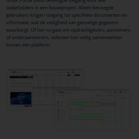
stakeholders in een bouwproject. Alleen bevoegde
gebruikers krijgen toegang tot specifieke documenten en
informatie, wat de veiligheid van gevoelige gegevens
waarborgt. Of het nu gaat om opdrachtgevers, aannemers
of onderaannemers, iedereen kan veilig samenwerken
binnen één platform.