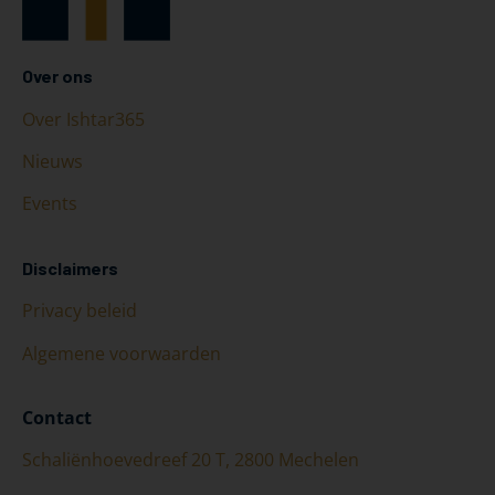
Over ons
Over Ishtar365
Nieuws
Events
Disclaimers
Privacy beleid
Algemene voorwaarden
Contact
Schaliënhoevedreef 20 T, 2800 Mechelen