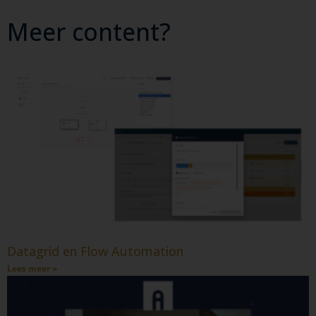
Meer content?
Datagrid en Flow Automation
Lees meer »