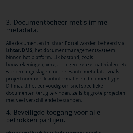
3. Documentbeheer met slimme
metadata.
Alle documenten in Ishtar.Portal worden beheerd via
Ishtar.DMS
, het documentmanagementsysteem
binnen het platform. Elk bestand, zoals
bouwtekeningen, vergunningen, keuze materialen, etc
worden opgeslagen met relevante metadata, zoals
projectnummer, klantinformatie en documenttype.
Dit maakt het eenvoudig om snel specifieke
documenten terug te vinden, zelfs bij grote projecten
met veel verschillende bestanden.
4. Beveiligde toegang voor alle
betrokken partijen.
Ishtar.Portal biedt beveiligde toegang voor alle