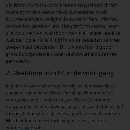
Via Ishtar.Portal hebben klanten en partners direct
toegang tot alle relevante documentatie, zoals
bouwtekeningen, veiligheidsvoorschriften, offertes,
contracten, attesten, etc. Het platform centraliseert
alle documenten, waardoor men niet langer hoeft te
wachten op e-mails of tijd hoeft te besteden aan het
zoeken naar bestanden. Dit is vooral handig voor
grote bouwprojecten waar veel documentatie mee
gemoeid is.
2. Real-time inzicht in de voortgang.
In plaats van te wachten op wekelijkse of maandelijkse
updates, kan men via Ishtar.Portal op elk moment de
voortgang van het project volgen. Dit zorgt voor meer
transparantie en vertrouwen, aangezien stakeholders altijd
toegang hebben tot de laatste rapportages en planningen.
Hierdoor kunnen eventuele vragen of zorgen direct
worden aangepakt.