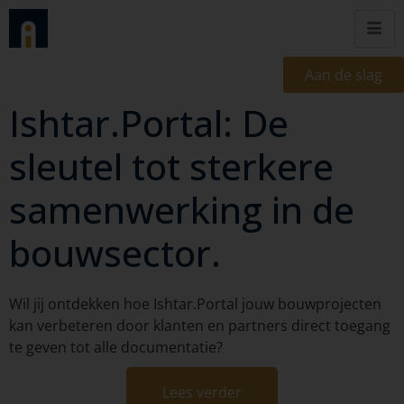
Aan de slag
Ishtar.Portal: De
sleutel tot sterkere
samenwerking in de
bouwsector.
Wil jij ontdekken hoe Ishtar.Portal jouw bouwprojecten
kan verbeteren door klanten en partners direct toegang
te geven tot alle documentatie?
Lees verder