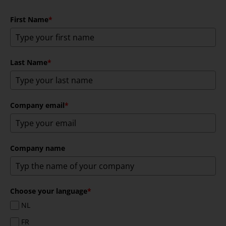
First Name
*
Last Name
*
Company email
*
Company name
Choose your language
*
NL
FR