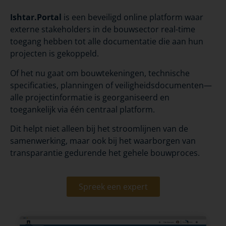
Ishtar.Portal
is een beveiligd online platform waar
externe stakeholders in de bouwsector real-time
toegang hebben tot alle documentatie die aan hun
projecten is gekoppeld.
Of het nu gaat om bouwtekeningen, technische
specificaties, planningen of veiligheidsdocumenten—
alle projectinformatie is georganiseerd en
toegankelijk via één centraal platform.
Dit helpt niet alleen bij het stroomlijnen van de
samenwerking, maar ook bij het waarborgen van
transparantie gedurende het gehele bouwproces.
Spreek een expert