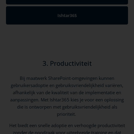
Ishtar365
3. Productiviteit
Bij maatwerk SharePoint-omgevingen kunnen
gebruikersadoptie en gebruiksvriendelijkheid variëren,
afhankelijk van de kwaliteit van de implementatie en
aanpassingen. Met Ishtar365 kies je voor een oplossing
die is ontworpen met gebruiksvriendelijkheid als
prioriteit.
Het biedt een snelle adoptie en verhoogde productiviteit
zonder de noodzaak voor uitgebreide training en dat