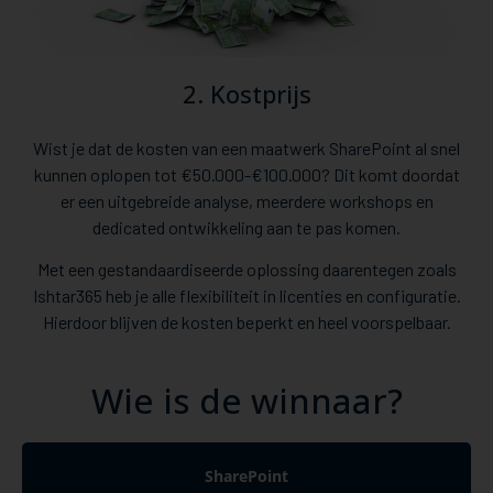
2. Kostprijs
Wist je dat de kosten van een maatwerk SharePoint al snel
kunnen oplopen tot €50.000-€100.000? Dit komt doordat
er een uitgebreide analyse, meerdere workshops en
dedicated ontwikkeling aan te pas komen.
Met een gestandaardiseerde oplossing daarentegen zoals
Ishtar365 heb je alle flexibiliteit in licenties en configuratie.
Hierdoor blijven de kosten beperkt en heel voorspelbaar.
Wie is de winnaar?
SharePoint