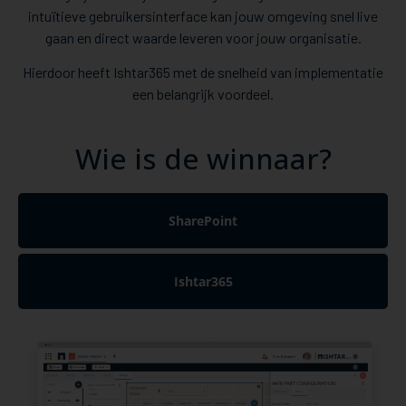
intuïtieve gebruikersinterface kan jouw omgeving snel live
gaan en direct waarde leveren voor jouw organisatie.
Hierdoor heeft Ishtar365 met de snelheid van implementatie
een belangrijk voordeel.
Wie is de winnaar?
SharePoint
Ishtar365