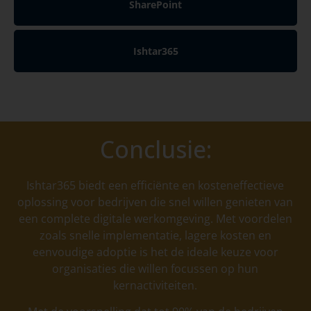
SharePoint
Ishtar365
Conclusie:
Ishtar365 biedt een efficiënte en kosteneffectieve
oplossing voor bedrijven die snel willen genieten van
een complete digitale werkomgeving. Met voordelen
zoals snelle implementatie, lagere kosten en
eenvoudige adoptie is het de ideale keuze voor
organisaties die willen focussen op hun
kernactiviteiten.