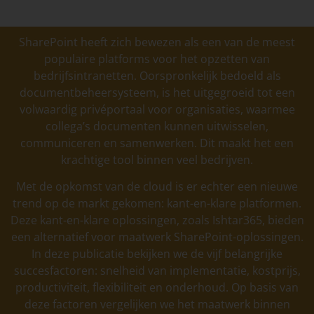
SharePoint heeft zich bewezen als een van de meest
populaire platforms voor het opzetten van
bedrijfsintranetten. Oorspronkelijk bedoeld als
documentbeheersysteem, is het uitgegroeid tot een
volwaardig privéportaal voor organisaties, waarmee
collega’s documenten kunnen uitwisselen,
communiceren en samenwerken. Dit maakt het een
krachtige tool binnen veel bedrijven.
Met de opkomst van de cloud is er echter een nieuwe
trend op de markt gekomen: kant-en-klare platformen.
Deze kant-en-klare oplossingen, zoals Ishtar365, bieden
een alternatief voor maatwerk SharePoint-oplossingen.
In deze publicatie bekijken we de vijf belangrijke
succesfactoren: snelheid van implementatie, kostprijs,
productiviteit, flexibiliteit en onderhoud. Op basis van
deze factoren vergelijken we het maatwerk binnen