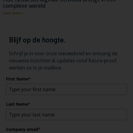
complexe wereld
Lees meer »
Blijf op de hoogte.
Schrijf je in voor onze nieuwsbrief en ontvang de
nieuwste inzichten & updates rond future-proof
werken zo in je mailbox.
First Name
*
Last Name
*
Company email
*