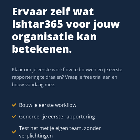
Ervaar zelf wat
Ishtar365 voor jouw
organisatie kan
betekenen.
Klaar om je eerste workflow te bouwen en je eerste
rapportering te draaien? Vraag je free trial aan en
bouw vandaag mee.
Bouw je eerste workflow
Genereer je eerste rapportering
Test het met je eigen team, zonder
verplichtingen