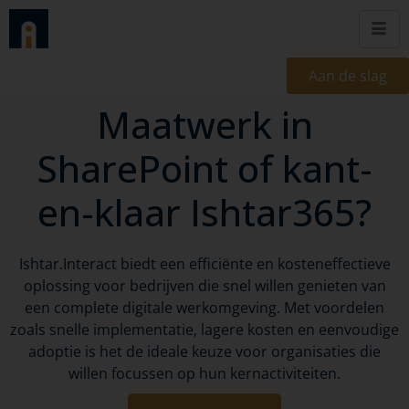
Aan de slag
Maatwerk in
SharePoint of kant-
en-klaar Ishtar365?
Ishtar.Interact biedt een efficiënte en kosteneffectieve
oplossing voor bedrijven die snel willen genieten van
een complete digitale werkomgeving. Met voordelen
zoals snelle implementatie, lagere kosten en eenvoudige
adoptie is het de ideale keuze voor organisaties die
willen focussen op hun kernactiviteiten.