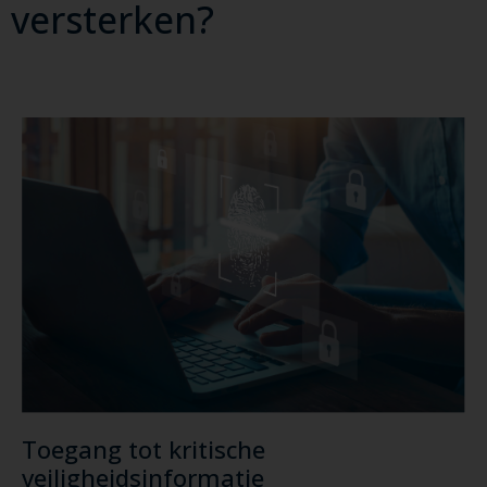
versterken?
Toegang tot kritische
veiligheidsinformatie