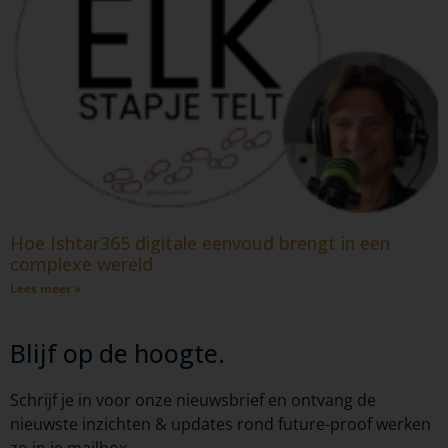
Hoe Ishtar365 digitale eenvoud brengt in een
complexe wereld
Lees meer »
Blijf op de hoogte.
Schrijf je in voor onze nieuwsbrief en ontvang de
nieuwste inzichten & updates rond future-proof werken
zo in je mailbox.