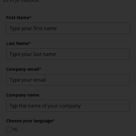
First Name
*
Last Name
*
Company email
*
Company name
Choose your language
*
NL