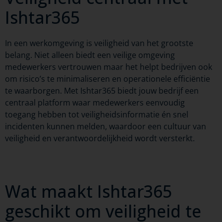
Ishtar365
In een werkomgeving is veiligheid van het grootste
belang. Niet alleen biedt een veilige omgeving
medewerkers vertrouwen maar het helpt bedrijven ook
om risico’s te minimaliseren en operationele efficiëntie
te waarborgen. Met
Ishtar365
biedt jouw bedrijf een
centraal platform waar medewerkers eenvoudig
toegang hebben tot veiligheidsinformatie én snel
incidenten kunnen melden, waardoor een cultuur van
veiligheid en verantwoordelijkheid wordt versterkt.
Wat maakt Ishtar365
geschikt om veiligheid te