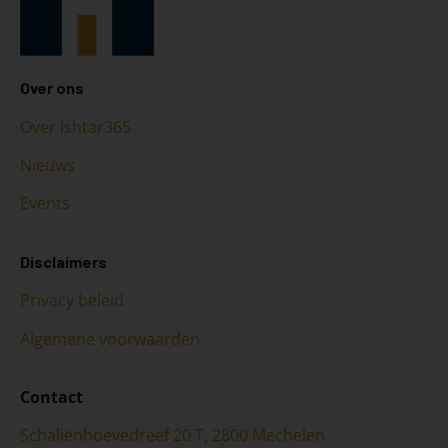
Over ons
Over Ishtar365
Nieuws
Events
Disclaimers
Privacy beleid
Algemene voorwaarden
Contact
Schaliënhoevedreef 20 T, 2800 Mechelen