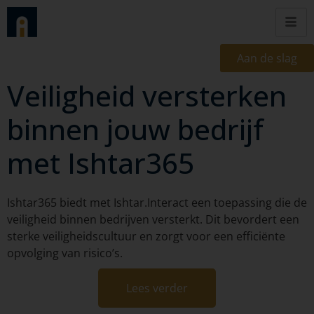
Aan de slag
Veiligheid versterken
binnen jouw bedrijf
met Ishtar365
Ishtar365 biedt met Ishtar.Interact een toepassing die de
veiligheid binnen bedrijven versterkt. Dit bevordert een
sterke veiligheidscultuur en zorgt voor een efficiënte
opvolging van risico’s.
Lees verder