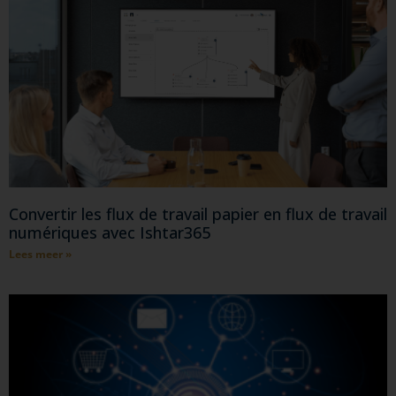
Convertir les flux de travail papier en flux de travail
numériques avec Ishtar365
Lees meer »