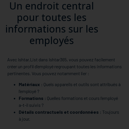
Un endroit central
pour toutes les
informations sur les
employés
Avec Ishtar.List dans Ishtar365, vous pouvez facilement
créer un profil d’employé regroupant toutes les informations
pertinentes. Vous pouvez notamment lier :
Matériaux :
Quels appareils et outils sont attribués à
l’employé ?
Formations :
Quelles formations et cours l’employé
a-t-il suivis ?
Détails contractuels et coordonnées :
Toujours
à jour.