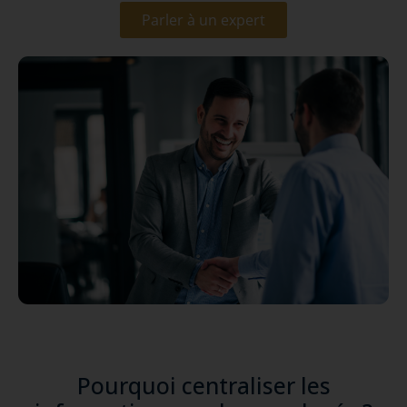
Parler à un expert
Pourquoi centraliser les