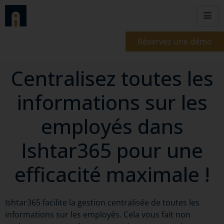
Réservez une démo
Centralisez toutes les
informations sur les
employés dans
Ishtar365 pour une
efficacité maximale !
Ishtar365 facilite la gestion centralisée de toutes les
informations sur les employés. Cela vous fait non