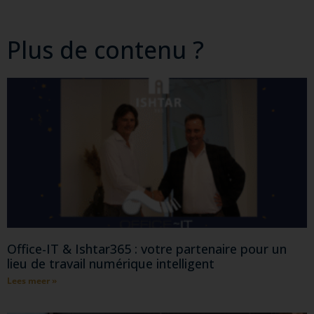
Plus de contenu ?
Office-IT & Ishtar365 : votre partenaire pour un
lieu de travail numérique intelligent
Lees meer »