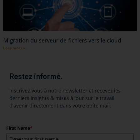
Migration du serveur de fichiers vers le cloud
Lees meer »
Restez informé.
Inscrivez-vous à notre newsletter et recevez les
derniers insights & mises à jour sur le travail
d’avenir directement dans votre boîte mail.
First Name
*