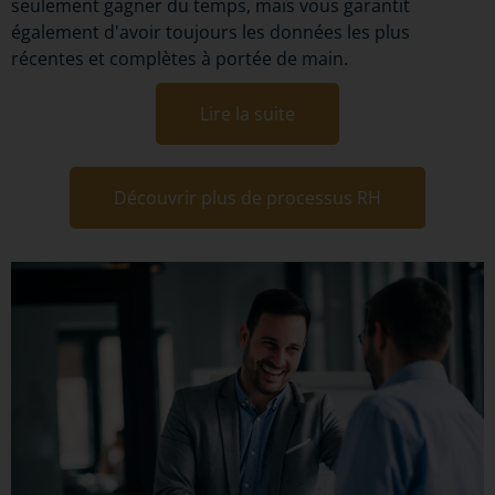
seulement gagner du temps, mais vous garantit
également d'avoir toujours les données les plus
récentes et complètes à portée de main.
Lire la suite
Découvrir plus de processus RH