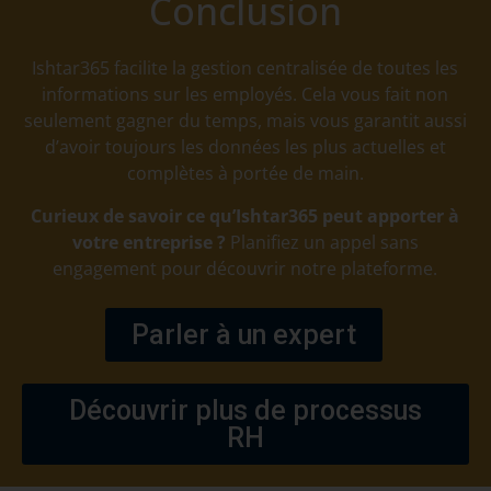
Conclusion
Ishtar365 facilite la gestion centralisée de toutes les
informations sur les employés. Cela vous fait non
seulement gagner du temps, mais vous garantit aussi
d’avoir toujours les données les plus actuelles et
complètes à portée de main.
Curieux de savoir ce qu’Ishtar365 peut apporter à
votre entreprise ?
Planifiez un appel sans
engagement pour découvrir notre plateforme.
Parler à un expert
Découvrir plus de processus
RH