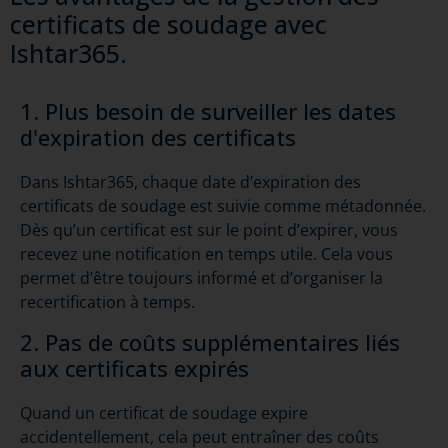
certificats de soudage avec
Ishtar365.
1. Plus besoin de surveiller les dates
d'expiration des certificats
Dans Ishtar365, chaque date d’expiration des
certificats de soudage est suivie comme métadonnée.
Dès qu’un certificat est sur le point d’expirer, vous
recevez une notification en temps utile. Cela vous
permet d’être toujours informé et d’organiser la
recertification à temps.
2. Pas de coûts supplémentaires liés
aux certificats expirés
Quand un certificat de soudage expire
accidentellement, cela peut entraîner des coûts