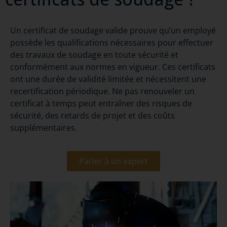
Un certificat de soudage valide prouve qu’un employé
possède les qualifications nécessaires pour effectuer
des travaux de soudage en toute sécurité et
conformément aux normes en vigueur. Ces certificats
ont une durée de validité limitée et nécessitent une
recertification périodique. Ne pas renouveler un
certificat à temps peut entraîner des risques de
sécurité, des retards de projet et des coûts
supplémentaires.
Parler à un expert