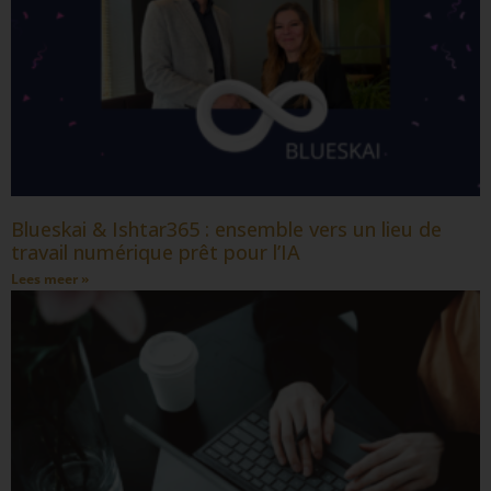
Blueskai & Ishtar365 : ensemble vers un lieu de
travail numérique prêt pour l’IA
Lees meer »