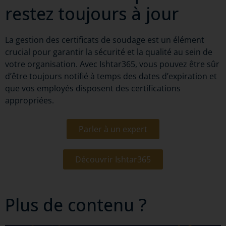
restez toujours à jour
La gestion des certificats de soudage est un élément
crucial pour garantir la sécurité et la qualité au sein de
votre organisation. Avec Ishtar365, vous pouvez être sûr
d’être toujours notifié à temps des dates d’expiration et
que vos employés disposent des certifications
appropriées.
Parler à un expert
Découvrir Ishtar365
Plus de contenu ?