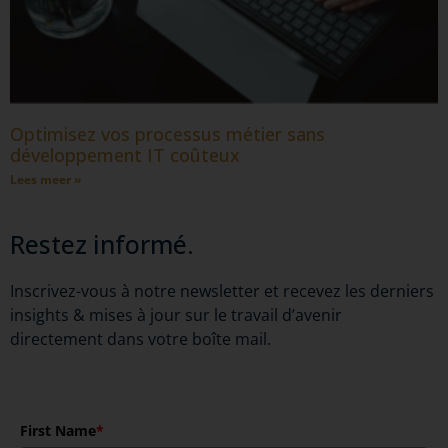
Optimisez vos processus métier sans
développement IT coûteux
Lees meer »
Restez informé.
Inscrivez-vous à notre newsletter et recevez les derniers
insights & mises à jour sur le travail d’avenir
directement dans votre boîte mail.
First Name
*