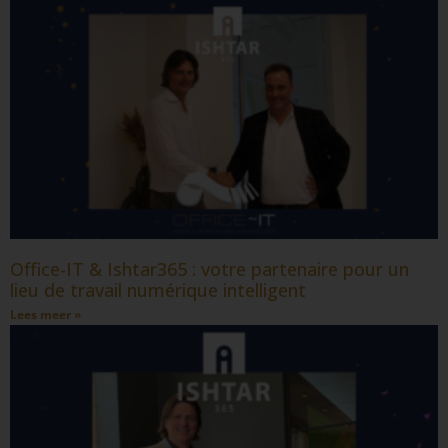
Office-IT & Ishtar365 : votre partenaire pour un
lieu de travail numérique intelligent
Lees meer »