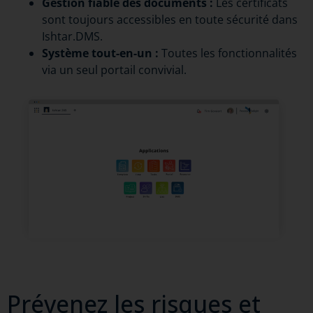
Gestion fiable des documents :
Les certificats
sont toujours accessibles en toute sécurité dans
Ishtar.DMS.
Système tout-en-un :
Toutes les fonctionnalités
via un seul portail convivial.
Prévenez les risques et