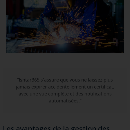
"Ishtar365 s'assure que vous ne laissez plus
jamais expirer accidentellement un certificat,
avec une vue complète et des notifications
automatisées."
Les avantages de la gestion des