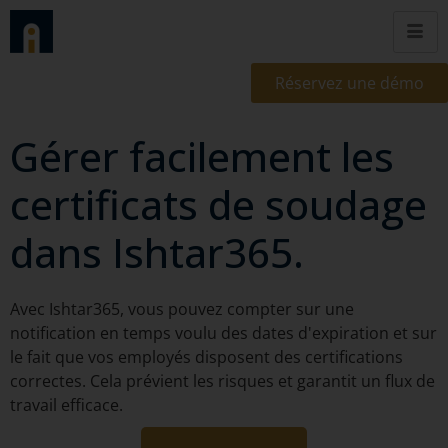
Réservez une démo
Gérer facilement les
certificats de soudage
dans Ishtar365.
Avec Ishtar365, vous pouvez compter sur une
notification en temps voulu des dates d'expiration et sur
le fait que vos employés disposent des certifications
correctes. Cela prévient les risques et garantit un flux de
travail efficace.