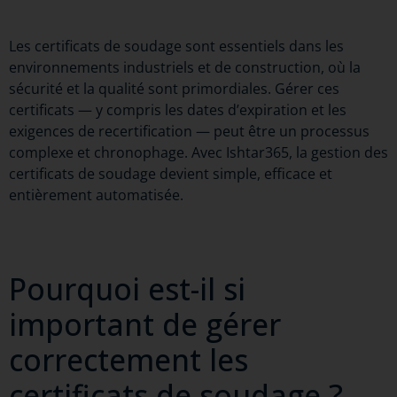
Les certificats de soudage sont essentiels dans les
environnements industriels et de construction, où la
sécurité et la qualité sont primordiales. Gérer ces
certificats — y compris les dates d’expiration et les
exigences de recertification — peut être un processus
complexe et chronophage. Avec Ishtar365, la gestion des
certificats de soudage devient simple, efficace et
entièrement automatisée.
Pourquoi est-il si
important de gérer
correctement les
certificats de soudage ?