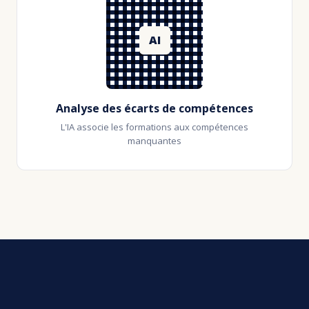
Analyse des écarts de compétences
L'IA associe les formations aux compétences
manquantes