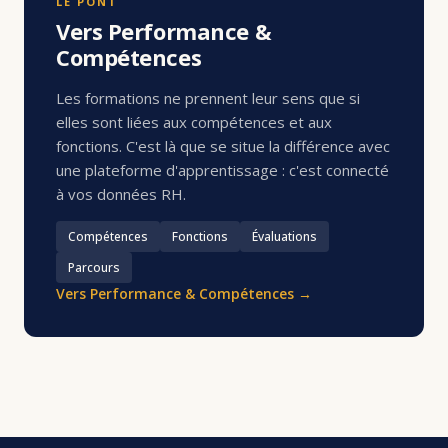
LE PONT
Vers Performance &
Compétences
Les formations ne prennent leur sens que si
elles sont liées aux compétences et aux
fonctions. C'est là que se situe la différence avec
une plateforme d'apprentissage : c'est connecté
à vos données RH.
Compétences
Fonctions
Évaluations
Parcours
Vers Performance & Compétences →