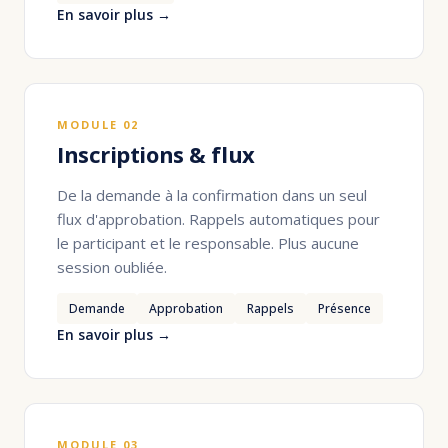
En savoir plus →
MODULE 02
Inscriptions & flux
De la demande à la confirmation dans un seul
flux d'approbation. Rappels automatiques pour
le participant et le responsable. Plus aucune
session oubliée.
Demande
Approbation
Rappels
Présence
En savoir plus →
MODULE 03