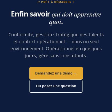
// PRÊT À DÉMARRER ?
Enfin savoir
qui doit apprendre
quoi
.
Conformité, gestion stratégique des talents
et confort opérationnel — dans un seul
environnement. Opérationnel en quelques
jours, géré sans consultants.
Demandez une démo →
Ou posez une question