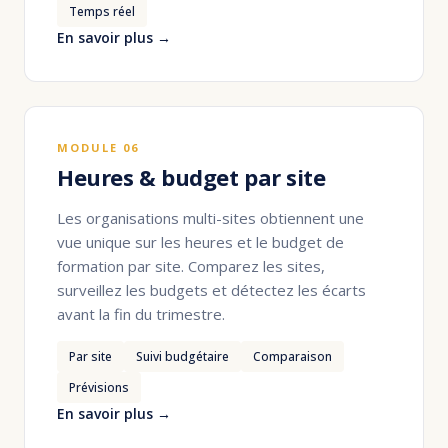
Temps réel
En savoir plus →
MODULE 06
Heures & budget par site
Les organisations multi-sites obtiennent une
vue unique sur les heures et le budget de
formation par site. Comparez les sites,
surveillez les budgets et détectez les écarts
avant la fin du trimestre.
Par site
Suivi budgétaire
Comparaison
Prévisions
En savoir plus →