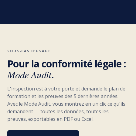
SOUS-CAS D'USAGE
Pour la conformité légale :
Mode Audit
.
L'inspection est à votre porte et demande le plan de
formation et les preuves des 5 dernières années.
Avec le Mode Audit, vous montrez en un clic ce qu'ils
demandent — toutes les données, toutes les
preuves, exportables en PDF ou Excel.