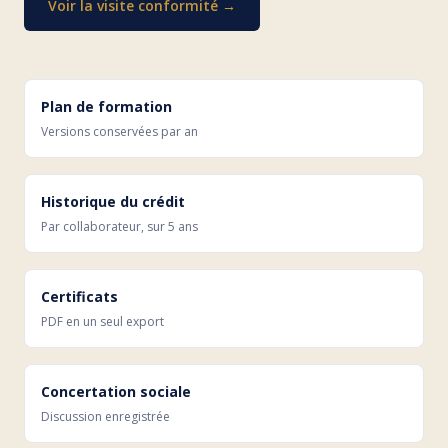
Voir la visite conformité →
Plan de formation
Versions conservées par an
Historique du crédit
Par collaborateur, sur 5 ans
Certificats
PDF en un seul export
Concertation sociale
Discussion enregistrée