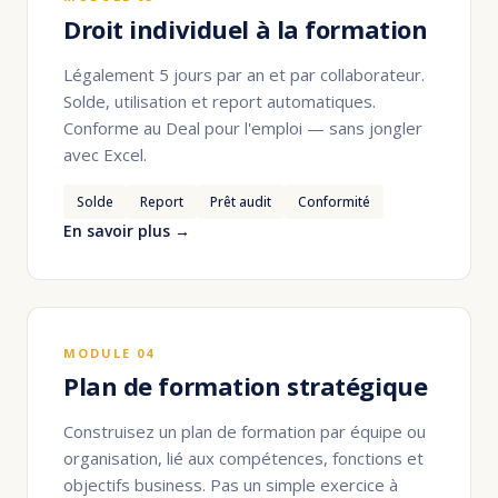
Droit individuel à la formation
Légalement 5 jours par an et par collaborateur.
Solde, utilisation et report automatiques.
Conforme au Deal pour l'emploi — sans jongler
avec Excel.
Solde
Report
Prêt audit
Conformité
En savoir plus →
MODULE 04
Plan de formation stratégique
Construisez un plan de formation par équipe ou
organisation, lié aux compétences, fonctions et
objectifs business. Pas un simple exercice à