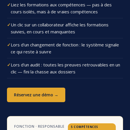
Liez les formations aux compétences — pas à des
cours isolés, mais à de vraies compétences
Un clic sur un collaborateur affiche les formations
suivies, en cours et manquantes
Lors d'un changement de fonction : le système signale
ce qui reste à suivre
Lors d'un audit : toutes les preuves retrouvables en un
clic — fini la chasse aux dossiers
Réservez une démo →
FONCTION · RESPONSABLE
5 COMPÉTENCES