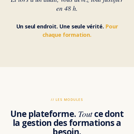
en 48 h.
Un seul endroit. Une seule vérité.
Pour
chaque formation.
// LES MODULES
Une plateforme.
Tout
ce dont
la gestion des formations a
besoin.