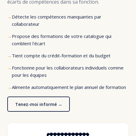
écarts de compétences dans sa fonction.
Détecte les compétences manquantes par
collaborateur
Propose des formations de votre catalogue qui
comblent l'écart
Tient compte du crédit-formation et du budget
Fonctionne pour les collaborateurs individuels comme
pour les équipes
Alimente automatiquement le plan annuel de formation
Tenez-moi informé →