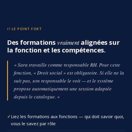
// LE POINT FORT
Des formations
vraiment
alignées sur
la fonction et les compétences.
« Sara travaille comme responsable RH. Pour cette
fonction, « Droit social » est obligatoire. Si elle ne la
suit pas, son responsable le voit — et le système
propose automatiquement une session adaptée
depuis le catalogue. »
Liez les formations aux fonctions — qui doit savoir quoi,
vous le savez par rôle