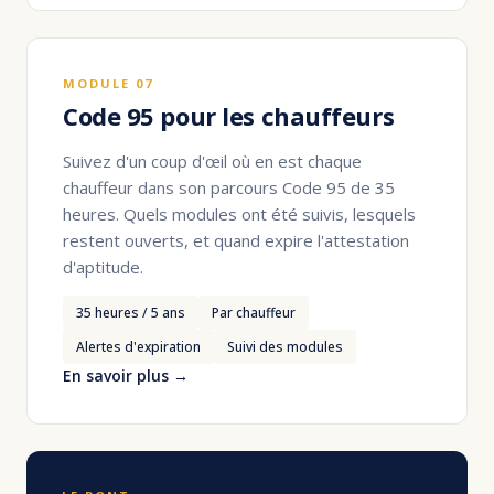
MODULE 07
Code 95 pour les chauffeurs
Suivez d'un coup d'œil où en est chaque
chauffeur dans son parcours Code 95 de 35
heures. Quels modules ont été suivis, lesquels
restent ouverts, et quand expire l'attestation
d'aptitude.
35 heures / 5 ans
Par chauffeur
Alertes d'expiration
Suivi des modules
En savoir plus →