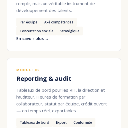
remplir, mais un véritable instrument de
développement des talents.
Par équipe
Axé compétences
Concertation sociale
Stratégique
En savoir plus →
MODULE 05
Reporting & audit
Tableaux de bord pour les RH, la direction et
l'auditeur. Heures de formation par
collaborateur, statut par équipe, crédit ouvert
— en temps réel, exportables.
Tableaux de bord
Export
Conformité