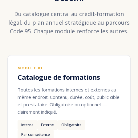
Du catalogue central au crédit-formation
légal, du plan annuel stratégique au parcours
Code 95. Chaque module renforce les autres.
MODULE 01
Catalogue de formations
Toutes les formations internes et externes au
même endroit. Contenu, durée, coût, public cible
et prestataire. Obligatoire ou optionnel —
clairement indiqué.
Interne
Externe
Obligatoire
Par compétence