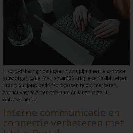
IT-ontwikkeling hoeft geen hoofdpijn meer te zijn voor
jouw organisatie. Met Ishtar365 krijg je de flexibiliteit en
kracht om jouw bedrijfsprocessen te optimaliseren,
zonder vast te zitten aan dure en langdurige IT-
ontwikkelingen.
Interne communicatie en
connectie verbeteren met