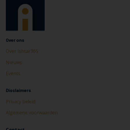
Over ons
Over Ishtar365
Nieuws
Events
Disclaimers
Privacy beleid
Algemene voorwaarden
Contact