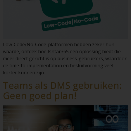
Low-Code/No-Code-platformen hebben zeker hun
waarde, ontdek hoe Ishtar365 een oplossing biedt die
meer direct gericht is op business-gebruikers, waardoor
de time-to-implementation en besluitvorming veel
korter kunnen zijn.
Teams als DMS gebruiken:
Geen goed plan!