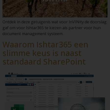
Ontdek in deze getuigenis wat voor InVINity de doorslag
gaf om voor Ishtar365 te kiezen als partner voor hun
document management systeem.
Waarom Ishtar365 een
slimme keus is naast
standaard SharePoint