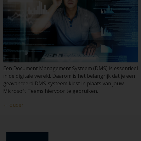
Een Document Management Systeem (DMS) is essentieel
in de digitale wereld. Daarom is het belangrijk dat je een
geavanceerd DMS-systeem kiest in plaats van jouw
Microsoft Teams hiervoor te gebruiken.
←
ouder