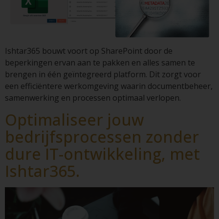
Ishtar365 bouwt voort op SharePoint door de
beperkingen ervan aan te pakken en alles samen te
brengen in één geïntegreerd platform. Dit zorgt voor
een efficiëntere werkomgeving waarin documentbeheer,
samenwerking en processen optimaal verlopen.
Optimaliseer jouw
bedrijfsprocessen zonder
dure IT-ontwikkeling, met
Ishtar365.