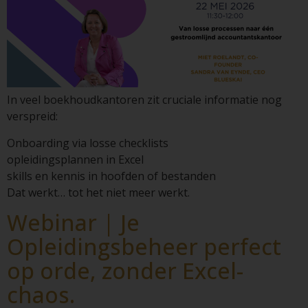
In veel boekhoudkantoren zit cruciale informatie nog
verspreid:
Onboarding via losse checklists
opleidingsplannen in Excel
skills en kennis in hoofden of bestanden
Dat werkt… tot het niet meer werkt.
Webinar | Je
Opleidingsbeheer perfect
op orde, zonder Excel-
chaos.