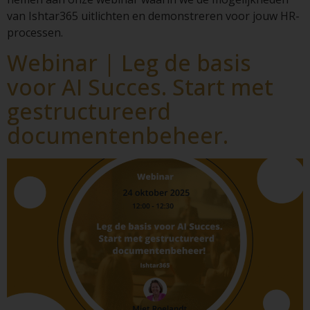
van Ishtar365 uitlichten en demonstreren voor jouw HR-
processen.
Webinar | Leg de basis
voor AI Succes. Start met
gestructureerd
documentenbeheer.