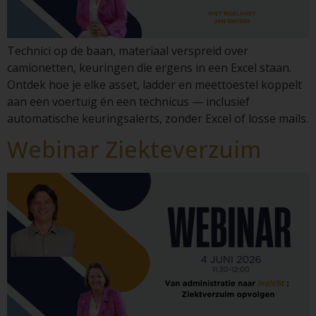
Technici op de baan, materiaal verspreid over
camionetten, keuringen die ergens in een Excel staan.
Ontdek hoe je elke asset, ladder en meettoestel koppelt
aan een voertuig én een technicus — inclusief
automatische keuringsalerts, zonder Excel of losse mails.
Webinar Ziekteverzuim