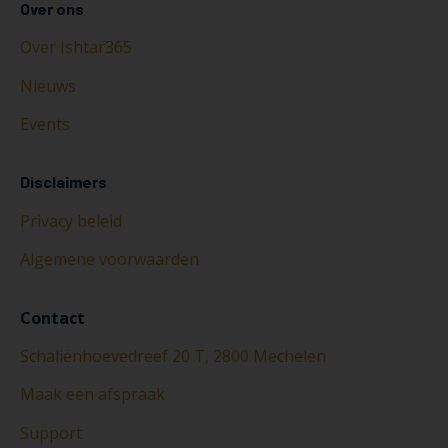
Over ons
Over Ishtar365
Nieuws
Events
Disclaimers
Privacy beleid
Algemene voorwaarden
Contact
Schaliënhoevedreef 20 T, 2800 Mechelen
Maak een afspraak
Support