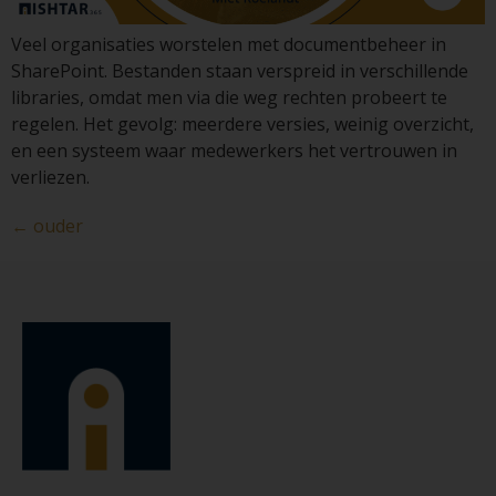
Veel organisaties worstelen met documentbeheer in
SharePoint. Bestanden staan verspreid in verschillende
libraries, omdat men via die weg rechten probeert te
regelen. Het gevolg: meerdere versies, weinig overzicht,
en een systeem waar medewerkers het vertrouwen in
verliezen.
←
ouder