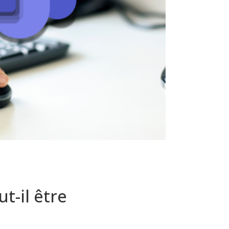
t-il être