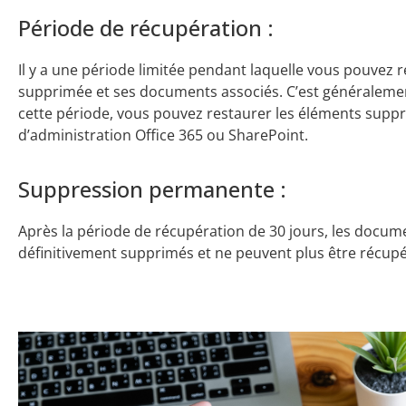
Période de récupération :
Il y a une période limitée pendant laquelle vous pouvez 
supprimée et ses documents associés. C’est généraleme
cette période, vous pouvez restaurer les éléments suppri
d’administration Office 365 ou SharePoint.
Suppression permanente :
Après la période de récupération de 30 jours, les docume
définitivement supprimés et ne peuvent plus être récupé