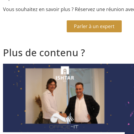
Vous souhaitez en savoir plus ? Réservez une réunion avec
Parler à un expert
Plus de contenu ?