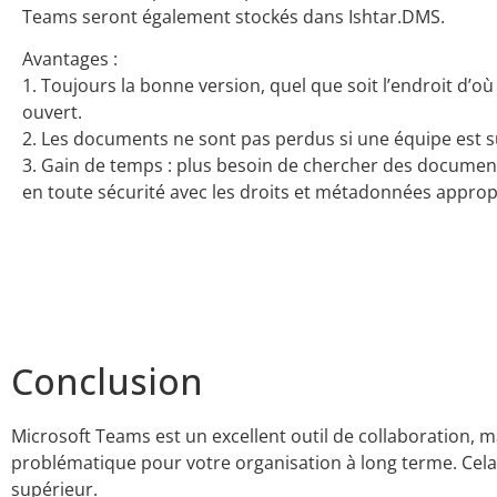
Teams seront également stockés dans Ishtar.DMS.
Avantages :
1. Toujours la bonne version, quel que soit l’endroit d’o
ouvert.
2. Les documents ne sont pas perdus si une équipe est 
3. Gain de temps : plus besoin de chercher des documen
en toute sécurité avec les droits et métadonnées approp
Conclusion
Microsoft Teams est un excellent outil de collaboration, 
problématique pour votre organisation à long terme. Ce
supérieur.