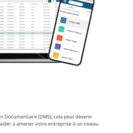
ion Documentaire (DMS), cela peut devenir
 aider à amener votre entreprise à un niveau