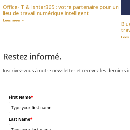
Office-IT & Ishtar365 : votre partenaire pour un
lieu de travail numérique intelligent
Lees meer »
Blu
tra
Lees
Restez informé.
Inscrivez-vous à notre newsletter et recevez les derniers i
First Name
*
Last Name
*