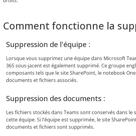
droits.
Comment fonctionne la supp
Suppression de l'équipe :
Lorsque vous supprimez une équipe dans Microsoft Team
365 sous-jacent est également supprimé. Ce groupe engl
composants tels que le site SharePoint, le notebook One
documents et fichiers associés.
Suppression des documents :
Les fichiers stockés dans Teams sont conservés dans le si
cette équipe. Si l’équipe est supprimée, le site SharePoin
documents et fichiers sont supprimés.