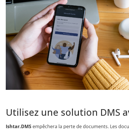
Utilisez une solution DMS 
Ishtar.DMS
empêchera la perte de documents. Les doc