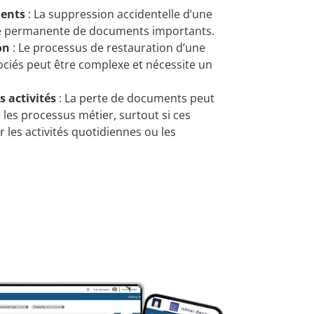
ments
: La suppression accidentelle d’une
te permanente de documents importants.
on
: Le processus de restauration d’une
ciés peut être complexe et nécessite un
s activités
: La perte de documents peut
r les processus métier, surtout si ces
les activités quotidiennes ou les