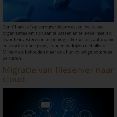
Gen Y haakt af op verouderde processen, het is aan
organisaties om zich aan te passen en te moderniseren.
Door te investeren in technologie, flexibiliteit, autonomie
en voortdurende groei, kunnen bedrijven niet alleen
Millennials behouden maar ook hun volledige potentieel
benutten.
Migratie van fileserver naar
cloud.