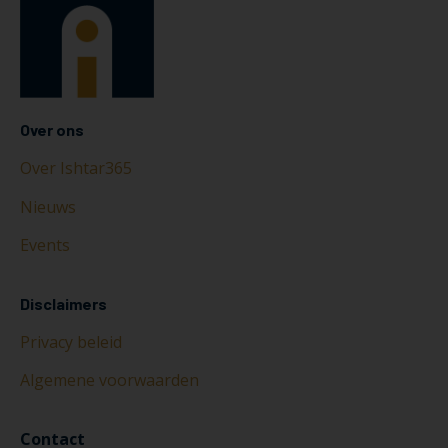
Over ons
Over Ishtar365
Nieuws
Events
Disclaimers
Privacy beleid
Algemene voorwaarden
Contact