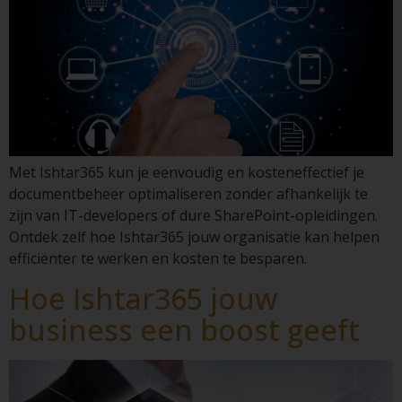
Met Ishtar365 kun je eenvoudig en kosteneffectief je
documentbeheer optimaliseren zonder afhankelijk te
zijn van IT-developers of dure SharePoint-opleidingen.
Ontdek zelf hoe Ishtar365 jouw organisatie kan helpen
efficiënter te werken en kosten te besparen.
Hoe Ishtar365 jouw
business een boost geeft