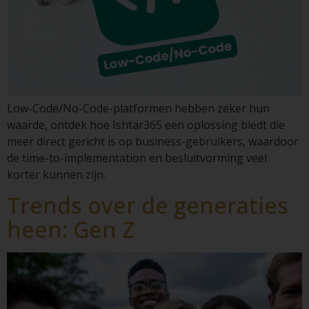
Low-Code/No-Code-platformen hebben zeker hun
waarde, ontdek hoe Ishtar365 een oplossing biedt die
meer direct gericht is op business-gebruikers, waardoor
de time-to-implementation en besluitvorming veel
korter kunnen zijn.
Trends over de generaties
heen: Gen Z