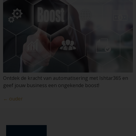
Ontdek de kracht van automatisering met Ishtar365 en
geef jouw business een ongekende boost!
←
ouder