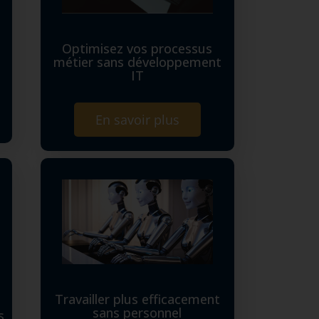
Optimisez vos processus
métier sans développement
IT
En savoir plus
Travailler plus efficacement
sans personnel
s