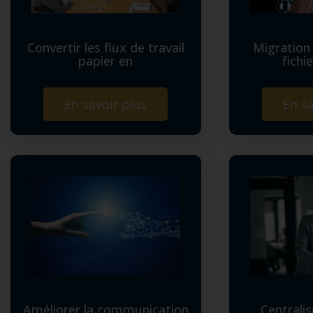
Convertir les flux de travail
Migration
papier en
fichi
En savoir plus
En sa
Améliorer la communication
Centralis