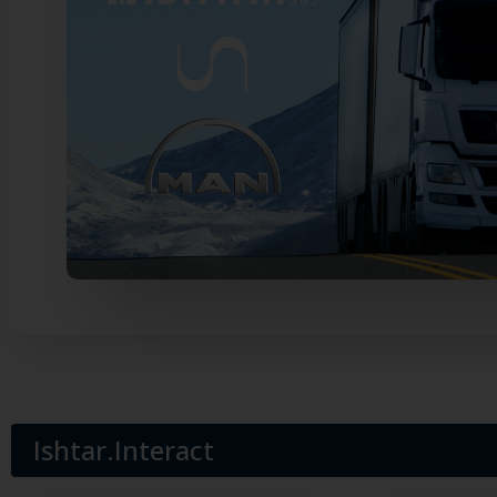
Ishtar.Interact